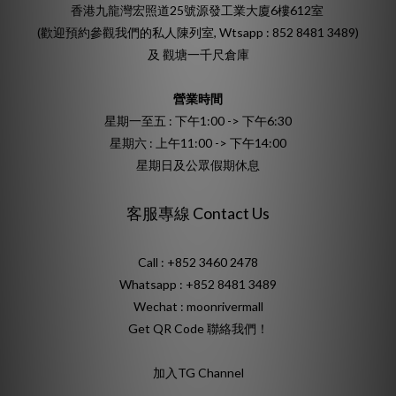
香港九龍灣宏照道25號源發工業大廈6樓612室
(歡迎預約參觀我們的私人陳列室, Wtsapp : 852 8481 3489)
及 觀塘一千尺倉庫
營業時間
星期一至五 : 下午1:00 -> 下午6:30
星期六 : 上午11:00 -> 下午14:00
星期日及公眾假期休息
客服專線 Contact Us
Call : +852 3460 2478
Whatsapp :
+852 8481 3489
Wechat : moonrivermall
Get QR Code 聯絡我們！
加入TG Channel