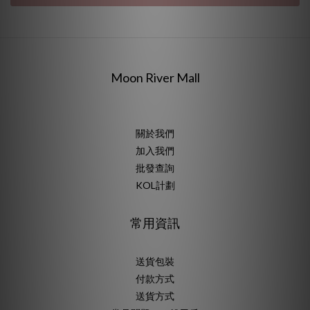
Moon River Mall
關於我們
加入我們
批發查詢
KOL計劃
常用資訊
送貨包裝
付款方式
送貨方式