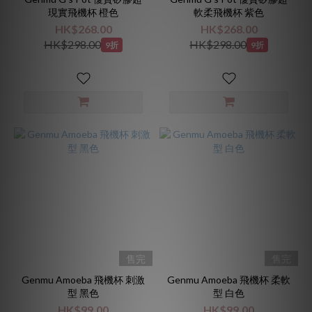
現實飛機杯 橙色
軟柔飛機杯 紫色
HK$268.00
HK$268.00
HK$298.00
HK$298.00
9折
9折
售完
售完
Genmu Amoeba 飛機杯 刺激
Genmu Amoeba 飛機杯 柔軟
型 黑色
型 白色
HK$99.00
HK$99.00