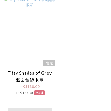
售完
Fifty Shades of Grey
緞面蕾絲眼罩
HK$138.00
HK$148.00
9.3折