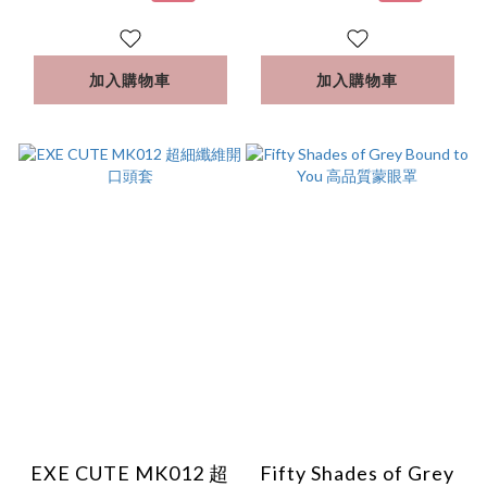
加入購物車
加入購物車
EXE CUTE MK012 超
Fifty Shades of Grey