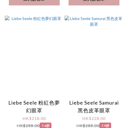
Liebe Seele 粉紅色夢
Liebe Seele Samurai
幻眼罩
黑色皮革眼罩
HK$218.00
HK$228.00
HK$288.00
HK$288.00
7.6折
7.9折