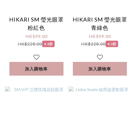
HIKARI SM 瑩光眼罩
HIKARI SM 瑩光眼罩
粉紅色
青綠色
HK$99.00
HK$99.00
HK$228.00
HK$228.00
4.3折
4.3折
加入購物車
加入購物車