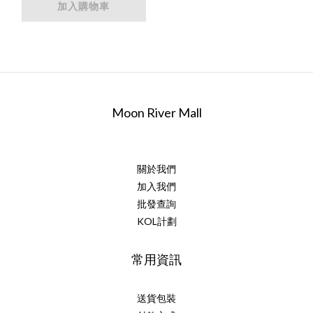
加入購物車
Moon River Mall
關於我們
加入我們
批發查詢
KOL計劃
常用資訊
送貨包裝