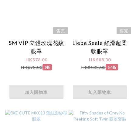
售完
售完
SM VIP 立體玫瑰花紋
Liebe Seele 絲滑超柔
眼罩
軟眼罩
HK$78.00
HK$88.00
HK$98.00
HK$138.00
8折
6.4折
加入購物車
加入購物車