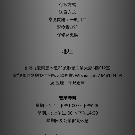
付款方式
送貨方式
常見問題：一般用戶
退換貨政策
保修及更換
地址
香港九龍灣宏照道25號源發工業大廈6樓612室
(歡迎預約參觀我們的私人陳列室, Wtsapp : 852 8481 3489)
及 觀塘一千尺倉庫
營業時間
星期一至五 : 下午1:00 -> 下午6:30
星期六 : 上午11:00 -> 下午14:00
星期日及公眾假期休息