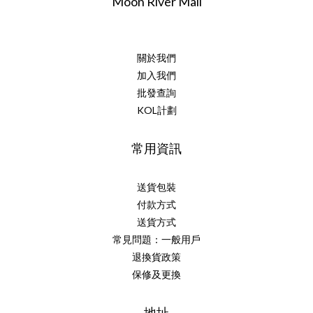
Moon River Mall
關於我們
加入我們
批發查詢
KOL計劃
常用資訊
送貨包裝
付款方式
送貨方式
常見問題：一般用戶
退換貨政策
保修及更換
地址