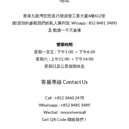
香港九龍灣宏照道25號源發工業大廈6樓612室
(歡迎預約參觀我們的私人陳列室, Wtsapp : 852 8481 3489)
及 觀塘一千尺倉庫
營業時間
星期一至五 : 下午1:00 -> 下午6:30
星期六 : 上午11:00 -> 下午14:00
星期日及公眾假期休息
客服專線 Contact Us
Call : +852 3460 2478
Whatsapp :
+852 8481 3489
Wechat : moonrivermall
Get QR Code 聯絡我們！