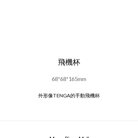
飛機杯
68*68*165mm
外形像TENGA的手動飛機杯