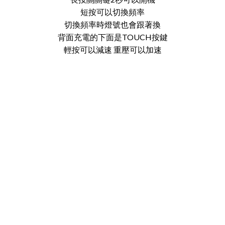
短按可以切換頻率
切換頻率時燈號也會跟著換
背面充電的下面是TOUCH按鍵
輕按可以減速 重壓可以加速