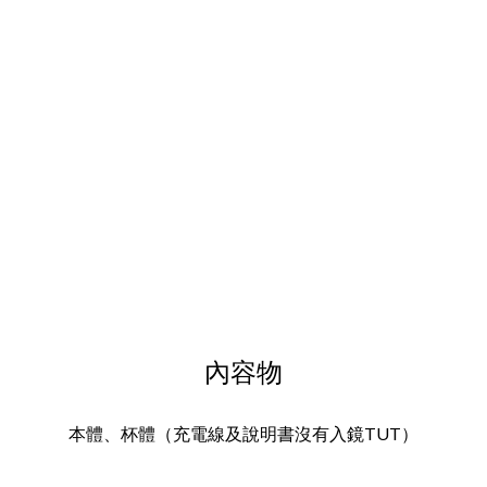
內容物
本體、杯體（充電線及說明書沒有入鏡TUT）