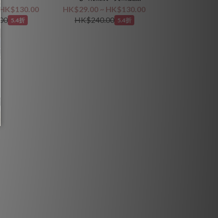
 HK$130.00
HK$29.00 ~ HK$130.00
00
HK$240.00
5.4折
5.4折