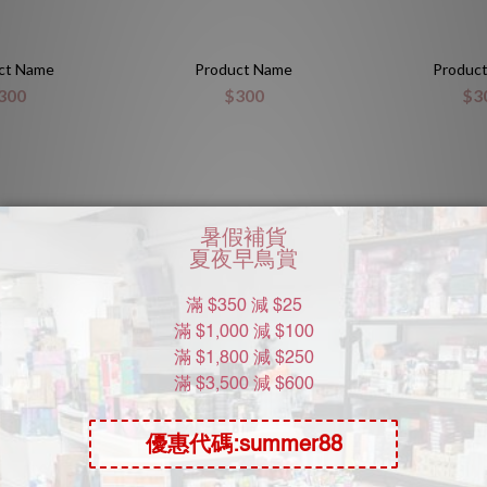
ct Name
Product Name
Produc
300
$300
$3
機袋 - 方塊邊緣
TENGA 飛機袋 - HEXA-BRICK
TENGA 飛機袋 - 