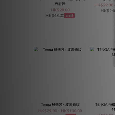
自慰器
HK$29.00 
HK$28.00
HK$240
HK$48.00
5.8折
Tenga 飛機袋 - 波浪條紋
TENGA 飛機
M
HK$29.00 ~ HK$130.00