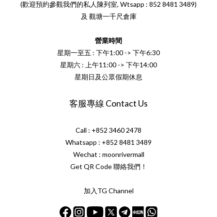
(歡迎預約參觀我們的私人陳列室, Wtsapp : 852 8481 3489)
及 觀塘一千尺倉庫
營業時間
星期一至五 : 下午1:00 -> 下午6:30
星期六 : 上午11:00 -> 下午14:00
星期日及公眾假期休息
客服專線 Contact Us
Call : +852 3460 2478
Whatsapp :
+852 8481 3489
Wechat : moonrivermall
Get QR Code 聯絡我們！
加入TG Channel