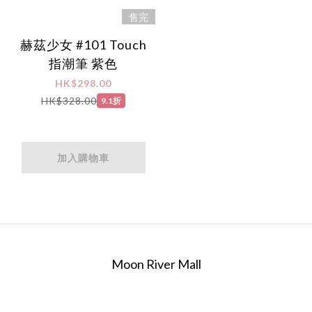
售完
赫茲少女 #101 Touch
指潮筆 紫色
HK$298.00
HK$328.00
9.1折
加入購物車
Moon River Mall