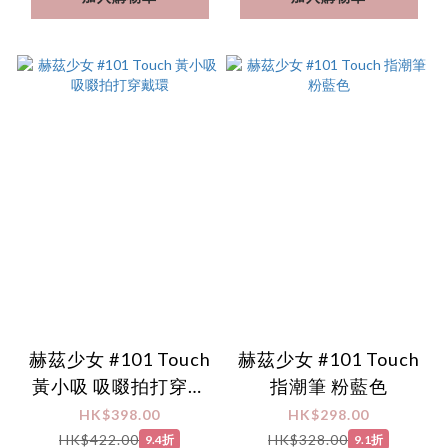
赫茲少女 #101 Touch
赫茲少女 #101 Touch
黃小吸 吸啜拍打穿戴
指潮筆 粉藍色
環
HK$398.00
HK$298.00
HK$422.00
HK$328.00
9.4折
9.1折