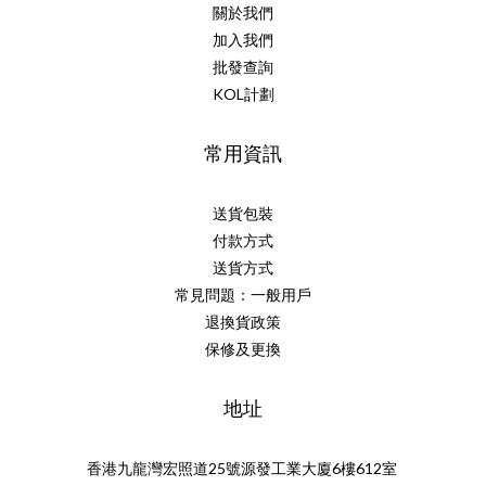
關於我們
加入我們
批發查詢
KOL計劃
常用資訊
送貨包裝
付款方式
送貨方式
常見問題：一般用戶
退換貨政策
保修及更換
地址
香港九龍灣宏照道25號源發工業大廈6樓612室