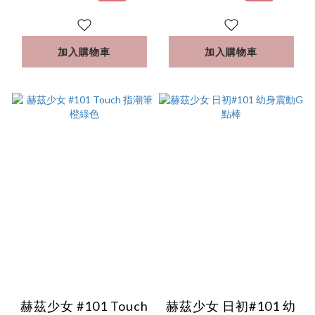
加入購物車
加入購物車
赫茲少女 #101 Touch
赫茲少女 日初#101 幼