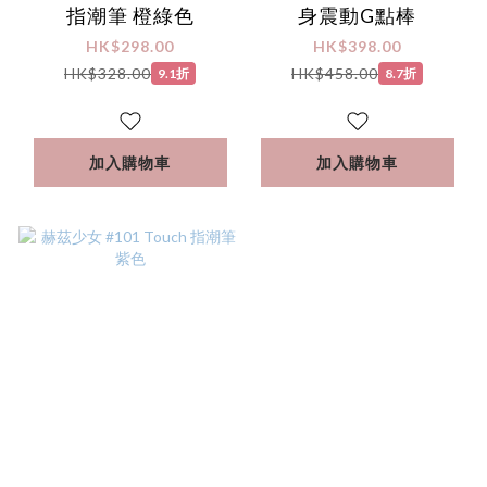
指潮筆 橙綠色
身震動G點棒
HK$298.00
HK$398.00
HK$328.00
HK$458.00
9.1折
8.7折
加入購物車
加入購物車