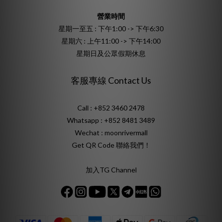
營業時間
星期一至五 : 下午1:00 -> 下午6:30
星期六 : 上午11:00 -> 下午14:00
星期日及公眾假期休息
客服專線 Contact Us
Call : +852 3460 2478
Whatsapp :
+852 8481 3489
Wechat : moonrivermall
Get QR Code 聯絡我們！
加入TG Channel