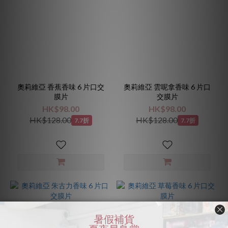
奧莉維亞 香蕉香味 6 片口交
奧莉維亞 雲呢拿香味 6 片口
膜片
交膜片
HK$98.00
HK$98.00
HK$128.00
HK$128.00
7.7折
7.7折