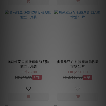
奧莉維亞 G-點按摩套 強烈歡
奧莉維亞 G-點按摩套 強烈歡
愉型 5 片裝
愉型 18片
HK$75.00
HK$138.00
HK$98.00
HK$168.00
7.7折
8.2折