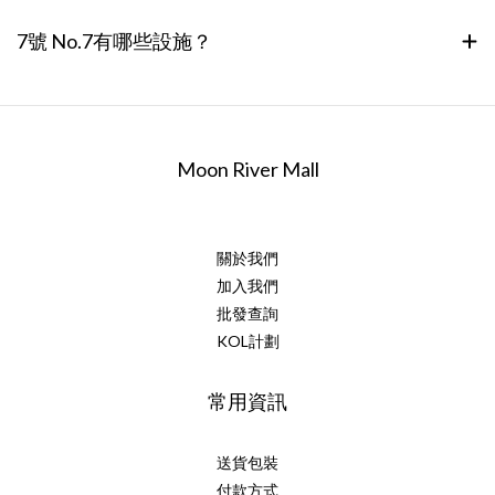
7號 No.7有哪些設施？
Moon River Mall
關於我們
加入我們
批發查詢
KOL計劃
常用資訊
送貨包裝
付款方式