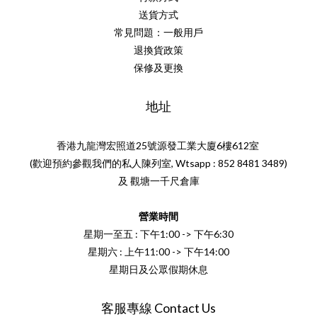
送貨方式
常見問題：一般用戶
退換貨政策
保修及更換
地址
香港九龍灣宏照道25號源發工業大廈6樓612室
(歡迎預約參觀我們的私人陳列室, Wtsapp : 852 8481 3489)
及 觀塘一千尺倉庫
營業時間
星期一至五 : 下午1:00 -> 下午6:30
星期六 : 上午11:00 -> 下午14:00
星期日及公眾假期休息
客服專線 Contact Us