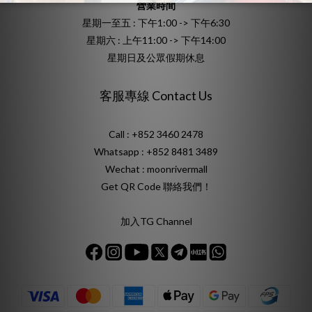
營業時間
星期一至五 : 下午1:00 -> 下午6:30
星期六 : 上午11:00 -> 下午14:00
星期日及公眾假期休息
客服專線 Contact Us
Call : +852 3460 2478
Whatsapp :
+852 8481 3489
Wechat : moonrivermall
Get QR Code 聯絡我們！
加入TG Channel