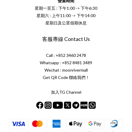
營業時間
星期一至五 : 下午1:00 -> 下午6:30
星期六 : 上午11:00 -> 下午14:00
星期日及公眾假期休息
客服專線 Contact Us
Call : +852 3460 2478
Whatsapp :
+852 8481 3489
Wechat : moonrivermall
Get QR Code 聯絡我們！
加入TG Channel