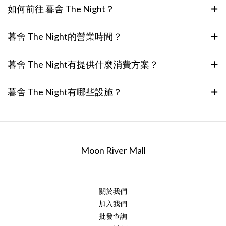
如何前往 暮舍 The Night？
暮舍 The Night的營業時間？
暮舍 The Night有提供什麼消費方案？
暮舍 The Night有哪些設施？
Moon River Mall
關於我們
加入我們
批發查詢