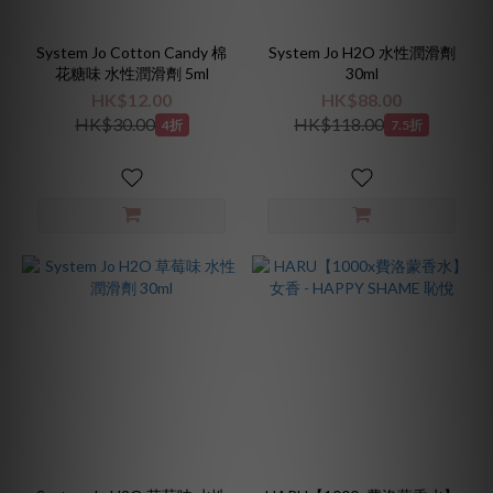
(2)
PU
System Jo Cotton Candy 棉
System Jo H2O 水性潤滑劑
(1)
花糖味 水性潤滑劑 5ml
30ml
HK$12.00
HK$88.00
HK$30.00
HK$118.00
4折
7.5折