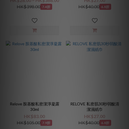
HK$28.00 ~ HK$368.00
HK$27.00
HK$398.00
HK$40.00
7.4折
6.8折
Relove 胺基酸私密潔淨凝露
RELOVE 私密肌30秒弱酸清
30ml
潔濕紙巾
HK$83.00
HK$27.00
HK$105.00
HK$40.00
7.9折
6.8折