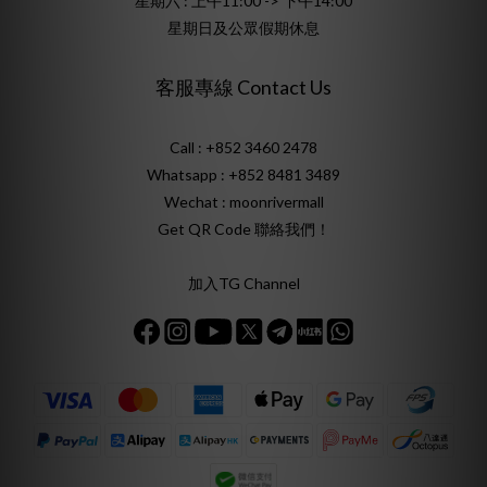
星期六 : 上午11:00 -> 下午14:00
星期日及公眾假期休息
客服專線 Contact Us
Call : +852 3460 2478
Whatsapp :
+852 8481 3489
Wechat : moonrivermall
Get QR Code 聯絡我們！
加入TG Channel