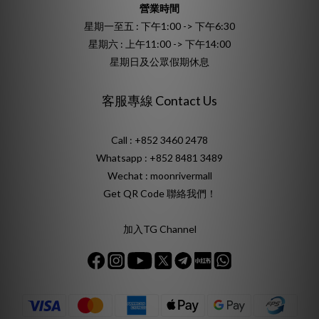
營業時間
星期一至五 : 下午1:00 -> 下午6:30
星期六 : 上午11:00 -> 下午14:00
星期日及公眾假期休息
客服專線 Contact Us
Call : +852 3460 2478
Whatsapp :
+852 8481 3489
Wechat : moonrivermall
Get QR Code 聯絡我們！
加入TG Channel