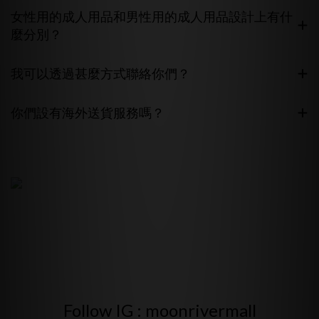
女性用的成人用品和男性用的成人用品設計上有什
麼分別？
我可以透過甚麼方式聯絡你們？
你們設有海外送貨服務嗎？
Follow IG : moonrivermall