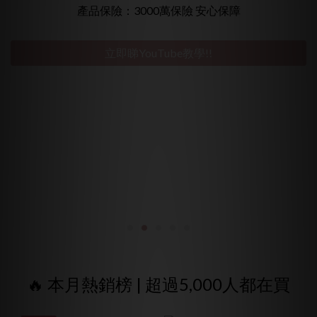
重複使用 CP值爆表
產品保險：3000萬保險 安心保障
立即睇YouTube教學!!
🔥 本月熱銷榜 | 超過5,000人都在買