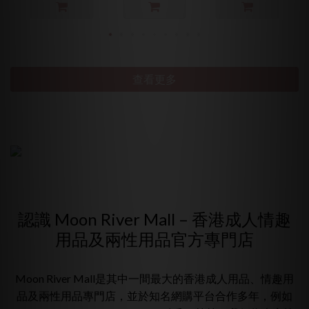
查看更多
認識 Moon River Mall – 香港成人情趣
用品及兩性用品官方專門店
Moon River Mall是其中一間最大的香港成人用品、情趣用
品及兩性用品專門店，並於知名網購平台合作多年，例如