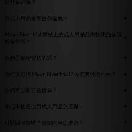
提升幸福感？
買成人用品會不會很尷尬？
Moon River Mall網站上的成人用品及兩性用品是現
貨發售嗎？
你們是保密寄貨的嗎？
為何要選擇 Moon River Mall ? 你們有什麼不同？
你們可以即日送貨嗎？
伴侶不接受使用成人用品怎麼辦？
可以開發票嗎？發票內容怎麼寫？