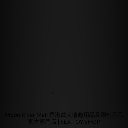
Moon River Mall 香港成人情趣用品及兩性用品
官方專門店 | SEX TOY SHOP