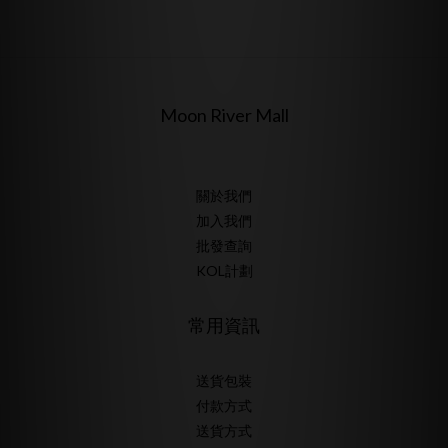
Moon River Mall
關於我們
加入我們
批發查詢
KOL計劃
常用資訊
送貨包裝
付款方式
送貨方式