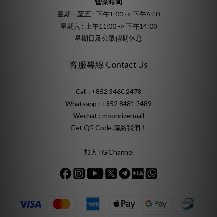
營業時間
星期一至五 : 下午1:00 -> 下午6:30
星期六 : 上午11:00 -> 下午14:00
星期日及公眾假期休息
客服專線 Contact Us
Call : +852 3460 2478
Whatsapp :
+852 8481 3489
Wechat : moonrivermall
Get QR Code 聯絡我們！
加入TG Channel