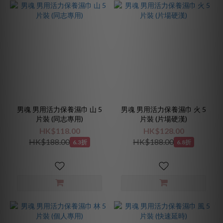
男魂 男用活力保養濕巾 山 5
男魂 男用活力保養濕巾 火 5
片裝 (同志專用)
片裝 (片場硬漢)
HK$118.00
HK$128.00
HK$188.00
HK$188.00
6.3折
6.8折