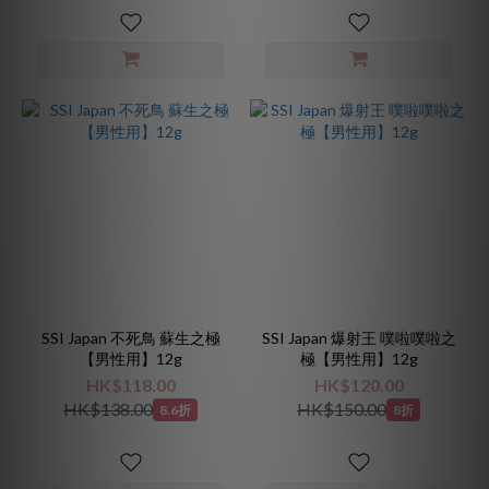
SSI Japan 不死鳥 蘇生之極
SSI Japan 爆射王 噗啦噗啦之
【男性用】12g
極【男性用】12g
HK$118.00
HK$120.00
HK$138.00
HK$150.00
8.6折
8折