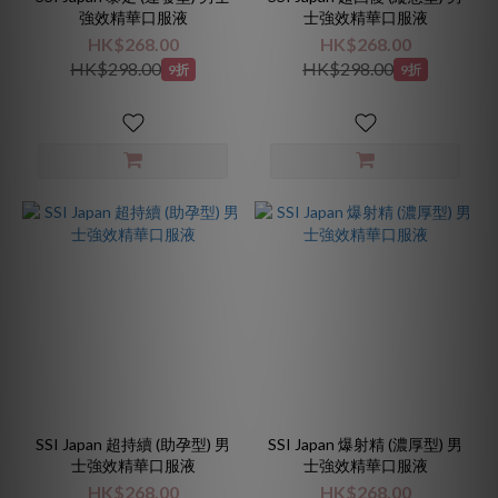
強效精華口服液
士強效精華口服液
HK$268.00
HK$268.00
HK$298.00
HK$298.00
9折
9折
SSI Japan 超持續 (助孕型) 男
SSI Japan 爆射精 (濃厚型) 男
士強效精華口服液
士強效精華口服液
HK$268.00
HK$268.00