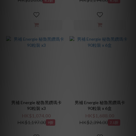
8.2折
8.3折
男補 Energie 秘魯黑鑽瑪卡
男補 Energie 秘魯黑鑽瑪卡
90粒裝 x3
90粒裝 x 6盒
HK$1,074.00
HK$1,688.00
HK$1,197.00
HK$2,394.00
9折
7.1折