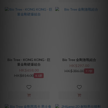
Bio Tree - KONG KONG - 巨
Bio Tree 金剛激戰組合
量金剛硬爆組合
HK$297.00
HK$658.00
HK$386.00
7.7折
HK$814.00
8.1折