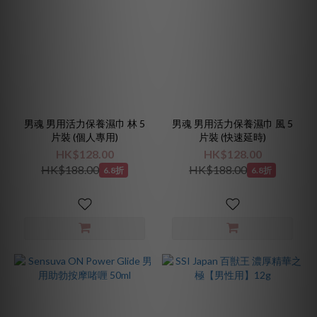
男魂 男用活力保養濕巾 林 5
男魂 男用活力保養濕巾 風 5
片裝 (個人專用)
片裝 (快速延時)
HK$128.00
HK$128.00
HK$188.00
HK$188.00
6.8折
6.8折