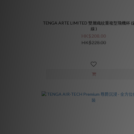
TENGA ARTE LIMITED 雙層織紋重複型飛機杯 
線 )
HK$208.00
HK$228.00