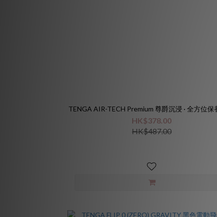
TENGA AIR-TECH Premium 尊爵沉浸 · 全方
HK$378.00
HK$487.00