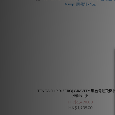
TENGA FLIP 0 (ZERO) GRAVITY 黑色電動飛機杯
滑劑 x 1支
HK$1,490.00
HK$1,939.00