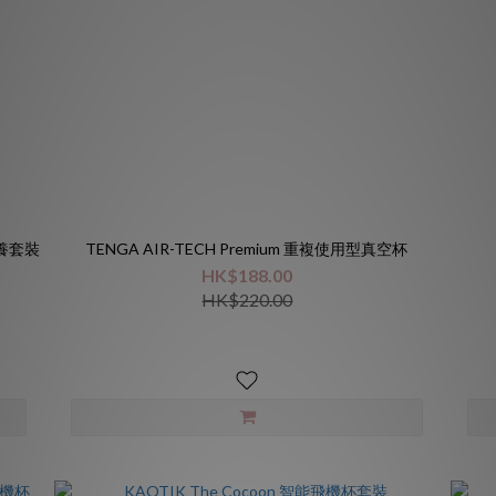
位保養套裝
TENGA AIR-TECH Premium 重複使用型真空杯
HK$188.00
HK$220.00