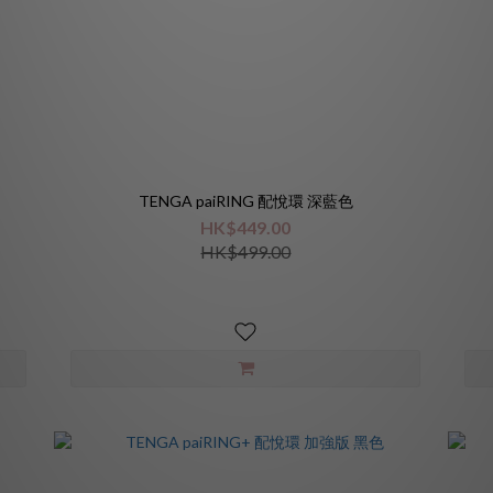
TENGA paiRING 配悅環 深藍色
HK$449.00
HK$499.00