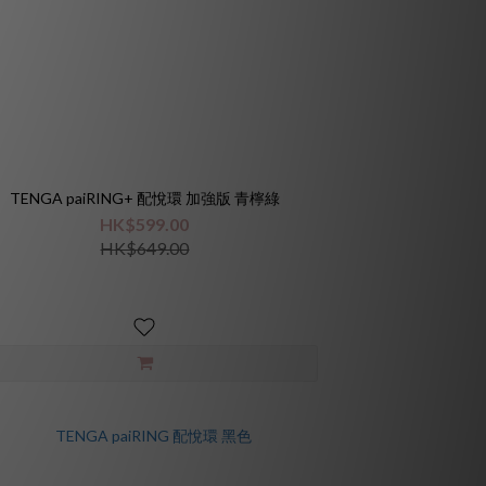
TENGA paiRING+ 配悅環 加強版 青檸綠
HK$599.00
HK$649.00