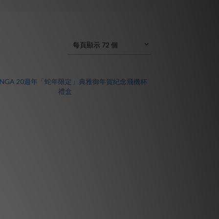
每頁顯示 72 個