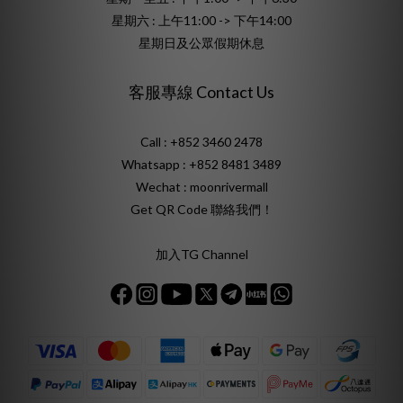
星期六 : 上午11:00 -> 下午14:00
星期日及公眾假期休息
客服專線 Contact Us
Call : +852 3460 2478
Whatsapp :
+852 8481 3489
Wechat : moonrivermall
Get QR Code 聯絡我們！
加入TG Channel