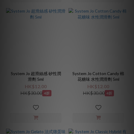
System Jo 超滑絲感 矽性潤
System Jo Cotton Candy 棉
滑劑 5ml
花糖味 水性潤滑劑 5ml
HK$12.00
HK$12.00
HK$30.00
HK$30.00
4折
4折