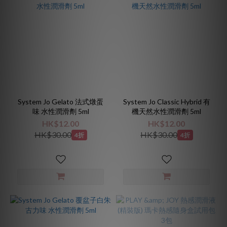
System Jo Gelato 法式燉蛋
System Jo Classic Hybrid 有
味 水性潤滑劑 5ml
機天然水性潤滑劑 5ml
HK$12.00
HK$12.00
HK$30.00
HK$30.00
4折
4折