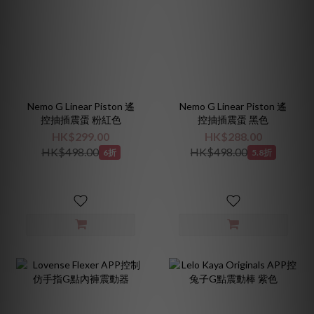
Nemo G Linear Piston 遙
Nemo G Linear Piston 遙
控抽插震蛋 粉紅色
控抽插震蛋 黑色
HK$299.00
HK$288.00
HK$498.00
HK$498.00
6折
5.8折