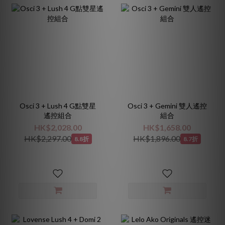
Osci 3 + Lush 4 G點雙星
Osci 3 + Gemini 雙人遙控
遙控組合
組合
HK$2,028.00
HK$1,658.00
HK$2,297.00
HK$1,896.00
8.8折
8.7折