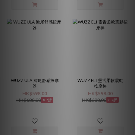
WUZZ ULA 鯨尾舒感按摩
WUZZ ELI 靈舌柔軟震動
器
按摩棒
HK$598.00
HK$598.00
HK$688.00
HK$688.00
8.7折
8.7折