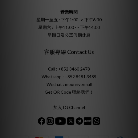
營業時間
星期一至五 : 下午1:00 -> 下午6:30
星期六 : 上午11:00 -> 下午14:00
星期日及公眾假期休息
客服專線 Contact Us
Call : +852 3460 2478
Whatsapp :
+852 8481 3489
Wechat : moonrivermall
Get QR Code 聯絡我們！
加入TG Channel