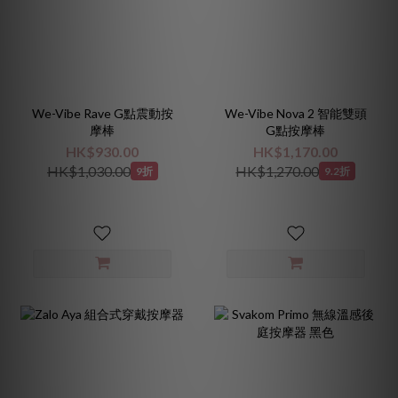
We-Vibe Rave G點震動按
We-Vibe Nova 2 智能雙頭
摩棒
G點按摩棒
HK$930.00
HK$1,170.00
HK$1,030.00
HK$1,270.00
9折
9.2折