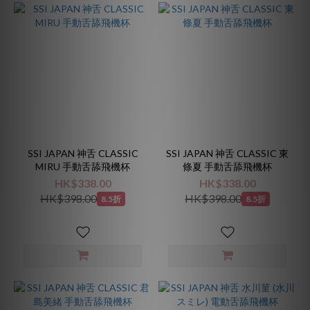
SSI JAPAN 神舌 CLASSIC
SSI JAPAN 神舌 CLASSIC 東
MIRU 手動舌舔飛機杯
條夏 手動舌舔飛機杯
HK$338.00
HK$338.00
HK$398.00
HK$398.00
8.5折
8.5折