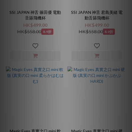
SSI JAPAN 神舌 篠田優 電動
SSI JAPAN 神舌 君島美緒 電
舌舔飛機杯
動舌舔飛機杯
HK$499.00
HK$499.00
HK$558.00
HK$558.00
8.9折
8.9折
Magic Eyes 真實之口 mini 軟
Magic Eyes 真實之口 mini 硬