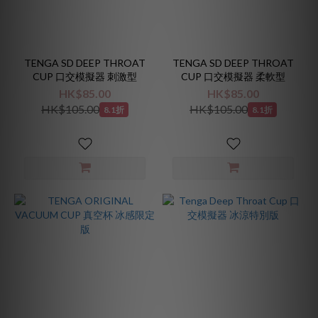
TENGA SD DEEP THROAT
TENGA SD DEEP THROAT
CUP 口交模擬器 刺激型
CUP 口交模擬器 柔軟型
HK$85.00
HK$85.00
HK$105.00
HK$105.00
8.1折
8.1折