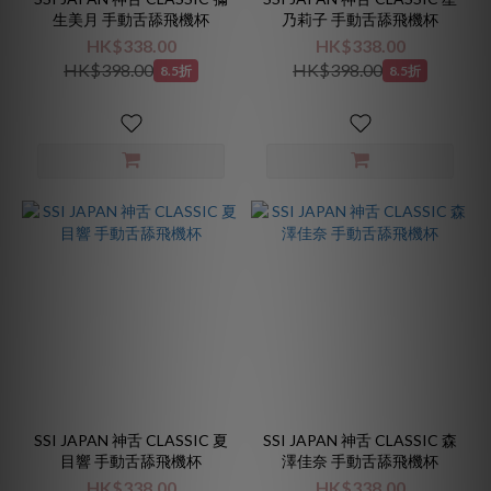
生美月 手動舌舔飛機杯
乃莉子 手動舌舔飛機杯
HK$338.00
HK$338.00
HK$398.00
HK$398.00
8.5折
8.5折
SSI JAPAN 神舌 CLASSIC 夏
SSI JAPAN 神舌 CLASSIC 森
目響 手動舌舔飛機杯
澤佳奈 手動舌舔飛機杯
HK$338.00
HK$338.00