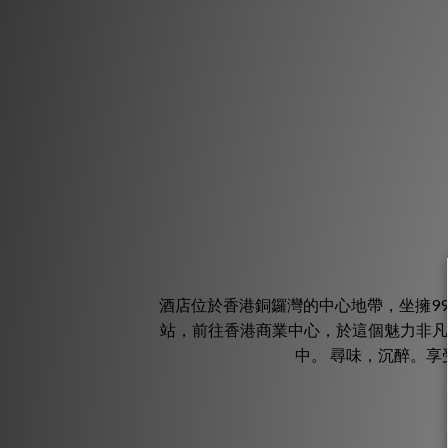
酒店位於香港銅鑼灣的中心地帶，坐擁9
站，前往香港商業中心，於這個魅力非凡
中。 尋味，沉醉。