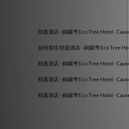
頤庭酒店 - 銅鑼灣 Eco Tree Hotel - 
如何前往 頤庭酒店 - 銅鑼灣 Eco Tree Hotel
頤庭酒店 - 銅鑼灣 Eco Tree Hotel - C
頤庭酒店 - 銅鑼灣 Eco Tree Hotel -
頤庭酒店 - 銅鑼灣 Eco Tree Hotel - C