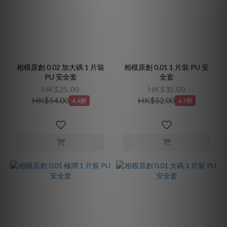
相模原創 0.02 加大碼 1 片裝
相模原創 0.01 1 片裝 PU 安
PU 安全套
全套
HK$25.00
HK$35.00
HK$54.00
HK$52.00
4.6折
6.7折