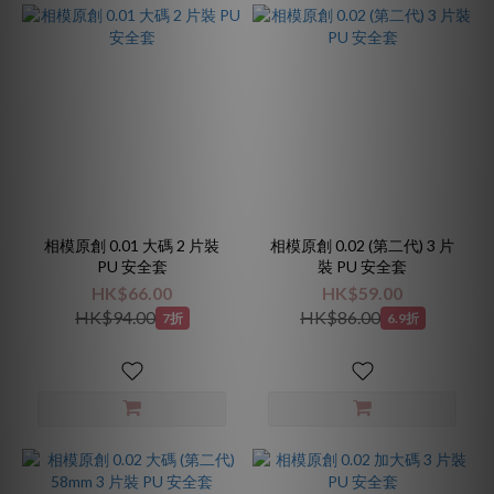
相模原創 0.01 大碼 2 片裝
相模原創 0.02 (第二代) 3 片
PU 安全套
裝 PU 安全套
HK$66.00
HK$59.00
HK$94.00
HK$86.00
7折
6.9折