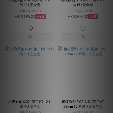
裝 PU 安全套
裝 PU 安全套
HK$178.00
HK$238.00
HK$195.00
HK$308.00
9.1折
7.7折
相模原創 0.02 (第二代) 12 片
相模原創 0.02 大碼 (第二代)
裝 PU 安全套
58mm 12 片裝 PU 安全套
HK$168.00
HK$168.00