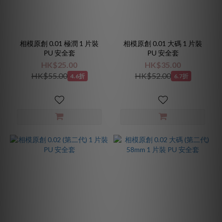
相模原創 0.01 極潤 1 片裝
相模原創 0.01 大碼 1 片裝
PU 安全套
PU 安全套
HK$25.00
HK$35.00
HK$55.00
HK$52.00
4.6折
6.7折