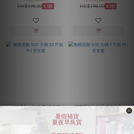
HK$198.00
HK$198.00
8.5折
8.5折
相模原創 0.01 大碼 10 片裝
相模原創 0.01 大碼 5 片裝
PU 安全套
PU 安全套
HK$198.00
HK$109.00
HK$276.00
HK$148.00
7.2折
7.4折