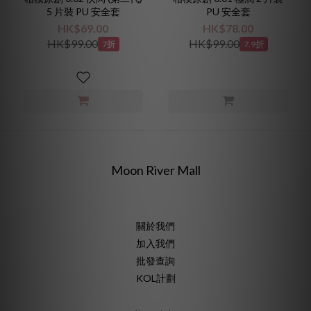
5 片裝 PU 安全套
PU 安全套
HK$69.00
HK$78.00
HK$99.00
HK$99.00
7折
7.9折
Moon River Mall
關於我們
加入我們
批發查詢
KOL計劃