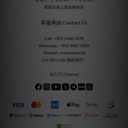
星期日及公眾假期休息
客服專線 Contact Us
Call : +852 3460 2478
Whatsapp :
+852 8481 3489
Wechat : moonrivermall
Get QR Code 聯絡我們！
加入TG Channel