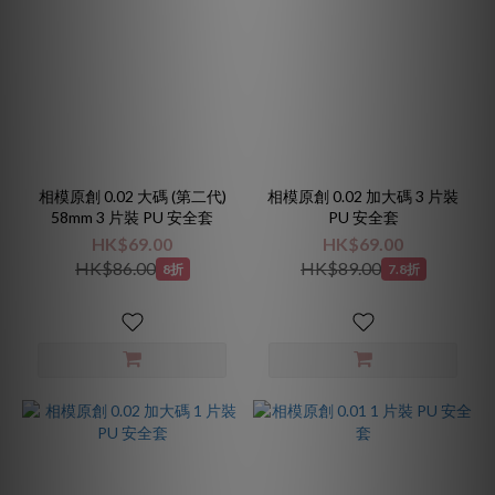
相模原創 0.02 大碼 (第二代)
相模原創 0.02 加大碼 3 片裝
58mm 3 片裝 PU 安全套
PU 安全套
HK$69.00
HK$69.00
HK$86.00
HK$89.00
8折
7.8折