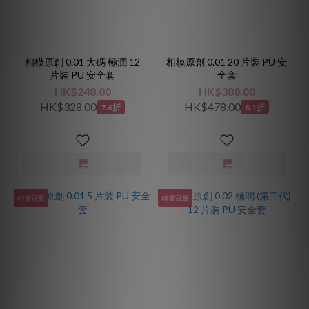
相模原創 0.01 大碼 極潤 12
相模原創 0.01 20 片裝 PU 安
片裝 PU 安全套
全套
HK$248.00
HK$388.00
HK$328.00
HK$478.00
7.6折
8.1折
銷量冠軍
銷量冠軍