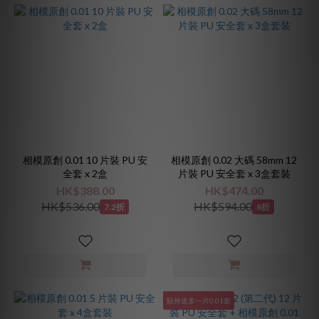
相模原創 0.01 10 片裝 PU 安
相模原創 0.02 大碼 58mm 12
全套 x 2盒
片裝 PU 安全套 x 3盒套裝
HK$388.00
HK$474.00
HK$536.00
HK$594.00
7.2折
8折
額外送多一片0.01套