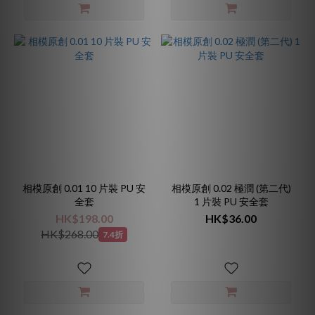
相模原創 0.01 10 片裝 PU 安
相模原創 0.02 極潤 (第二代)
全套
1 片裝 PU 安全套
HK$198.00
HK$36.00
HK$268.00
7.4折