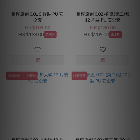
相模原創 0.01 5 片裝 PU 安
相模原創 0.02 極潤 (第二代)
全套
12 片裝 PU 安全套
HK$109.00
HK$180.00
HK$138.00
HK$205.00
7.9折
8.8折
薄感革命．告別緊繃
銷量冠軍
相模原創 0.02 加大碼 12 片
相模原創 0.02 (第二代) 20 片