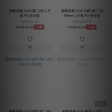
相模原創 0.02 (第二代) 1 片
相模原創 0.02 大碼 (第二代)
裝 PU 安全套
58mm 1 片裝 PU 安全套
HK$25.00
HK$25.00
HK$35.00
HK$35.00
7.1折
7.1折
售完
相模原創 0.02 快閃 (第二代)
相模原創 0.01 極潤 2 片裝