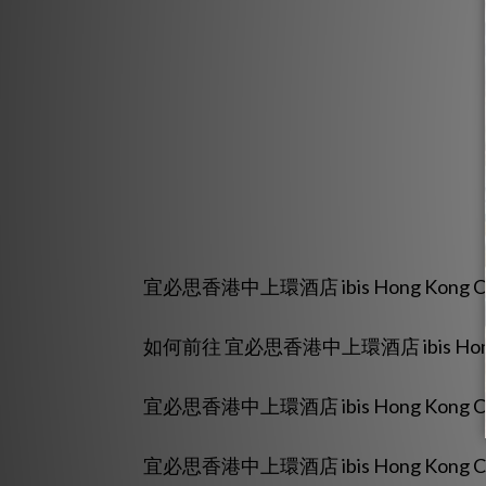
宜必思香港中上環酒店 ibis Hong Kong C
如何前往 宜必思香港中上環酒店 ibis Hong Ko
宜必思香港中上環酒店 ibis Hong Kong C
宜必思香港中上環酒店 ibis Hong Kong 