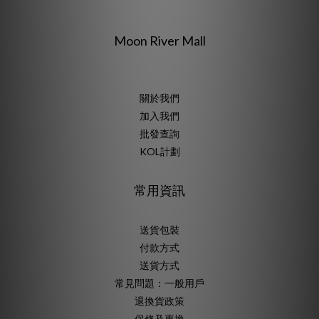
Moon River Mall
關於我們
加入我們
批發查詢
KOL計劃
常用資訊
送貨包裝
付款方式
送貨方式
常見問題：一般用戶
退換貨政策
保修及更換