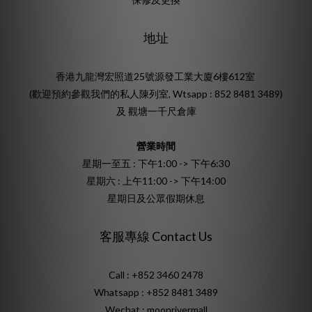
地址
香港九龍灣宏照道25號源發工業大廈6樓612室
(歡迎預約參觀我們的私人陳列室, Wtsapp : 852 8481 3489)
及 觀塘一千尺倉庫
營業時間
星期一至五 : 下午1:00 -> 下午6:30
星期六 : 上午11:00 -> 下午14:00
星期日及公眾假期休息
客服專線 Contact Us
Call : +852 3460 2478
Whatsapp :
+852 8481 3489
Wechat : moonrivermall