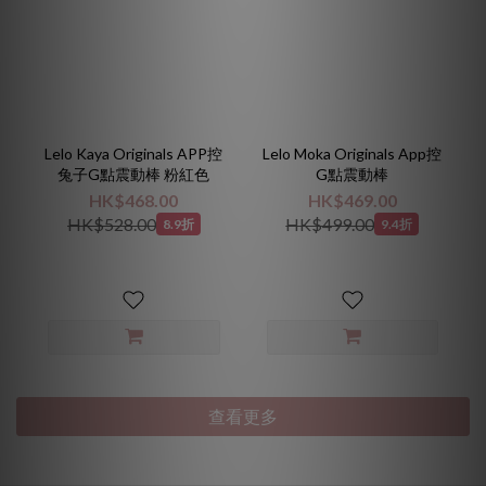
Lelo Kaya Originals APP控
Lelo Moka Originals App控
兔子G點震動棒 粉紅色
G點震動棒
HK$468.00
HK$469.00
HK$528.00
HK$499.00
8.9折
9.4折
查看更多