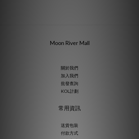
Moon River Mall
關於我們
加入我們
批發查詢
KOL計劃
常用資訊
送貨包裝
付款方式