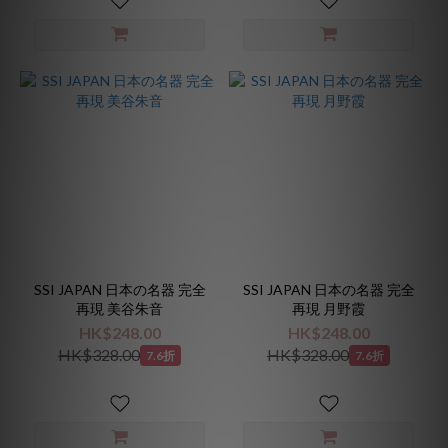
SSI JAPAN 日本の名器 完全
SSI JAPAN 日本の名器 完全
再現 美谷朱音
再現 月野霞
HK$248.00
HK$248.00
HK$328.00
HK$328.00
7.6折
7.6折