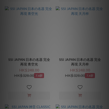
SSI JAPAN 日本の名器 完全
SSI JAPAN 日本の名器 完全
再現 青空光
再現 天月梓
HK$248.00
HK$248.00
HK$328.00
HK$328.00
7.6折
7.6折