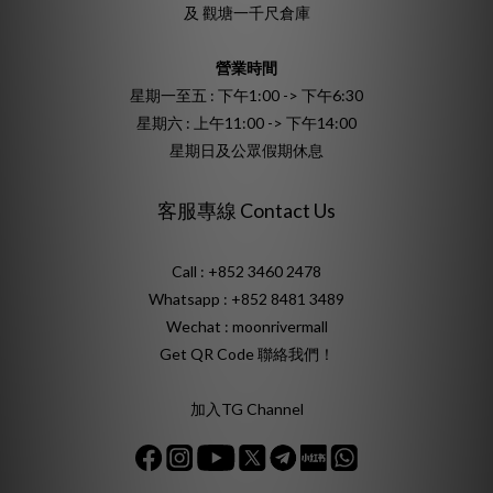
及 觀塘一千尺倉庫
營業時間
星期一至五 : 下午1:00 -> 下午6:30
星期六 : 上午11:00 -> 下午14:00
星期日及公眾假期休息
客服專線 Contact Us
Call : +852 3460 2478
Whatsapp :
+852 8481 3489
Wechat : moonrivermall
Get QR Code 聯絡我們！
加入TG Channel