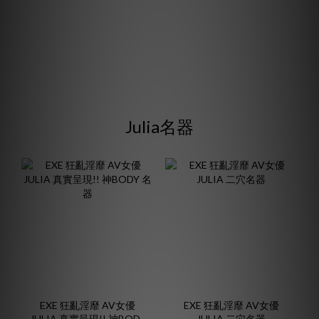
Julia名器
EXE 狂亂淫靡 AV女優
EXE 狂亂淫靡 AV女優
JULIA 真實呈現!! 神BODY
JULIA 二穴名器