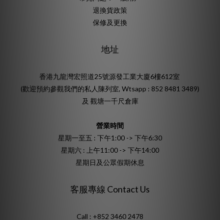
退換貨政策
保修及更換
地址
香港九龍灣宏照道25號源發工業大廈6樓612室
(歡迎預約參觀我們的私人陳列室, Wtsapp : 852 8481 3489)
及 觀塘一千尺倉庫
營業時間
星期一至五 : 下午1:00 -> 下午6:30
星期六 : 上午11:00 -> 下午14:00
星期日及公眾假期休息
客服專線 Contact Us
Call : +852 3460 2478