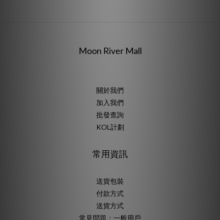
Moon River Mall
關於我們
加入我們
批發查詢
KOL計劃
常用資訊
送貨包裝
付款方式
送貨方式
常見問題：一般用戶