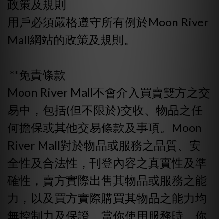
政策及規則
用戶必須嚴格遵守所有例於Moon River
Mall網站的政策及規則。
**免責條款
Moon River Mall不會介入買賣雙方之交
易中，包括(但不限於)交收、物品之任
何擔保或其他交易條款及事項。Moon
River Mall對於物品或服務之品質、安
全性及合法性，刊登內容之真實性及準
確性，賣方實際出售其物品或服務之能
力，以及買方實際購買其物品之能力均
無控制力及保證。當你使用服務時，你