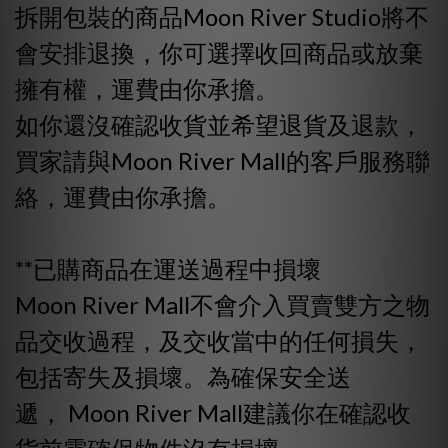
拆開包裝的商品Moon River Studio將不
會安排退換，你可選擇收回商品或放棄
擁有權，運費由你承擔。
如你還沒確認收貨並希望退貨及退款，
買家請與Moon River Mall的客戶服務聯
絡，運費由你承擔。
**已購商品在運送過程中損壞
Moon River Mall不會介入買賣雙方之物
品交收過程，及交收當中的任何損失，
包括寄失及損壞。為確保安全送
遞， Moon River Mall建議你在確認收