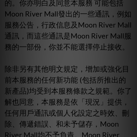
的。你亦明白及同意本服務 可能包括
Moon River Mall發出的一些通訊，例如
服務公告，行政信息及Moon River Mall
通訊，而這些通訊是Moon River Mall服
務的一部份，你並不能選擇停止接收。
除非另有其他明文規定，增加或強化目
前本服務的任何新功能 (包括所推出的
新產品)均受到本服務條款之規範。你了
解也同意，本服務是依「現況」提供，
任何用戶通訊或個人化設定之時效、刪
除、傳遞錯誤、和未予儲存，Moon
River Mall均不予負責。Moon River