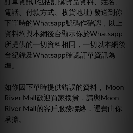
訂單資訊 (包括訂購貨品資料、姓名、
電話、付款方式、收貨地址) 發送到你
下單時的Whatsapp號碼作確認，以上
資料均與本網後台顯示你於Whatsapp
所提供的一切資料相同，一切以本網後
台紀錄及Whatsapp確認訂單資訊為
準。
如你因下單時提供錯誤的資料， Moon
River Mall歡迎買家換貨，請與Moon
River Mall的客戶服務聯絡，運費由你
承擔。