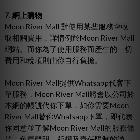
7. 網上購物
Moon River Mall 對使用某些服務會收
取相關費用，詳情例於Moon River Mall
網站。而你為了使用服務而產生的一切
費用和稅項則由你自行負擔。
Moon River Mall提供Whatsapp代客下
單服務，Moon River Mall將會以公司於
本網的帳號代你下單，如你需要Moon
River Mall替你Whatsapp下單，即代表
你同意並了解Moon River Mall的服務條
款、免責聲明、版權及責任限制的通