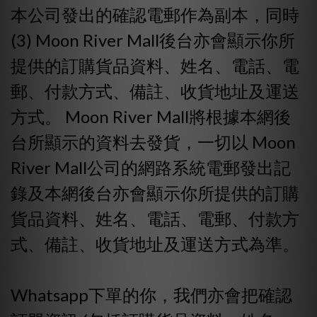
本公司發出的確認電郵作為副本，同時
(3) Moon River Mall後台亦會顯示你所
提供的訂購貨品資料、姓名、電話、電
郵、付款方式、備註、收貨地址及運送
方式。 Moon River Mall將根據本網後
台所顯示的資料去發貨，一切以 Moon
River Mall公司的網路系統電郵發出記
錄及本網後台亦會顯示你所提供的訂購
貨品資料、姓名、電話、電郵、付款方
式、備註、收貨地址及運送方式為準。
Whatsapp下單的你，我們亦會把確認