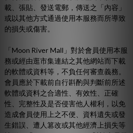
載、張貼、發送電郵，傳送之「內容」
或以其他方式通過使用本服務而所導致
的損失或傷害。
「Moon River Mall」對於會員使用本服
務或經由逛市集連結之其他網站而下載
的軟體或資料等，不負任何審查義務。
會員應於下載前自行斟酌與判斷前所述
軟體或資料之合適性、有效性、正確
性、完整性及是否侵害他人權利，以免
造成會員使用上之不便、資料遺失或發
生錯誤、遭人篡改或其他經濟上損失等