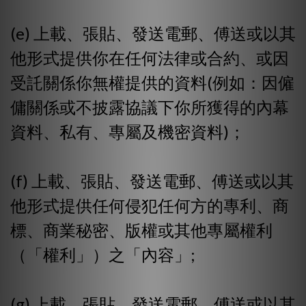
(e) 上載、張貼、發送電郵、傅送或以其
他形式提供你在任何法律或合約、或因
受託關係你無權提供的資料(例如：因僱
傭關係或不披露協議下你所獲得的內幕
資料、私有、專屬及機密資料)；
(f) 上載、張貼、發送電郵、傅送或以其
他形式提供任何侵犯任何方的專利、商
標、商業秘密、版權或其他專屬權利
（「權利」）之「內容」;
(g) 上載、張貼、發送電郵、傅送或以其