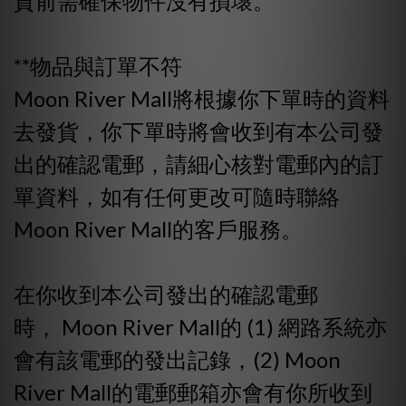
貨前需確保物件沒有損壞。
**物品與訂單不符
Moon River Mall將根據你下單時的資料
去發貨，你下單時將會收到有本公司發
出的確認電郵，請細心核對電郵內的訂
單資料，如有任何更改可隨時聯絡
Moon River Mall的客戶服務。
在你收到本公司發出的確認電郵
時， Moon River Mall的 (1) 網路系統亦
會有該電郵的發出記錄，(2) Moon
River Mall的電郵郵箱亦會有你所收到