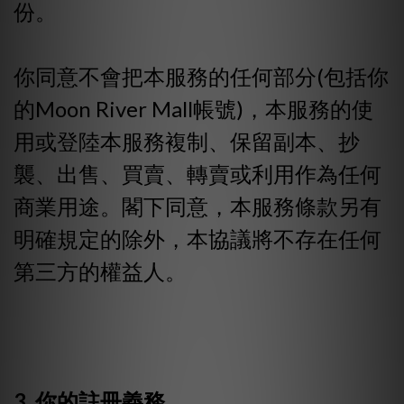
份。
你同意不會把本服務的任何部分(包括你
的Moon River Mall帳號)，本服務的使
用或登陸本服務複制、保留副本、抄
襲、出售、買賣、轉賣或利用作為任何
商業用途。閣下同意，本服務條款另有
明確規定的除外，本協議將不存在任何
第三方的權益人。
3. 你的註冊義務