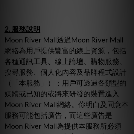
2. 服務說明
Moon River Mall透過Moon River Mall
網絡為用戶提供豐富的線上資源，包括
各種通訊工具、線上論壇、購物服務、
搜尋服務、個人化內容及品牌程式設計
（「本服務」）；用戶可透過各類型的
媒體或已知的或將來研發的裝置進入
Moon River Mall網絡。你明白及同意本
服務可能包括廣告，而這些廣告是
Moon River Mall為提供本服務所必須