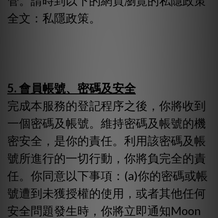
管。請時到以下的網頁瀏覽的私隱政策
全文：私隱政策。
5. 會員帳號、密碼及安全
完成本服務的登記程序之後，你將收到
一個密碼及帳號。維持密碼及帳號的機
密安全，是你的責任。利用該密碼及帳
號所進行的一切行動，你將負完全的責
任。你同意以下事項：(a)你的密碼或帳
號遭到未獲授權的使用，或者其他任何
安全問題發生時，你將立即通知Moon