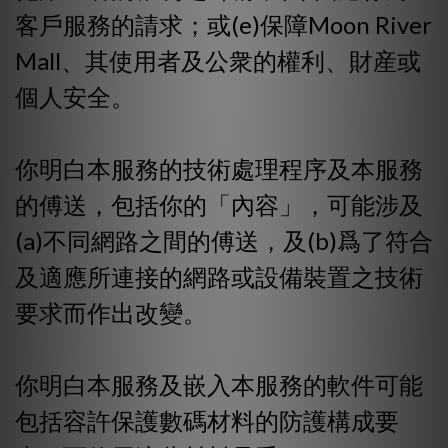
客戶服務的請求；或(e)保障Moon River
Mall、其使用者及公衆的權利、財産或
個人安全。
你明白本服務的技術處理程序及本服務
的傅送，包括你的「內容」，可能涉及
(a)不同網路之間的傅送，及(b)爲了符合
及適應所連接的網路或設備裝置之技術
要求而作出改變。
你明白本服務及嵌入本服務的軟件可能
包括容許保護數碼材料的防護構成要