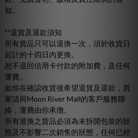
知。
**退貨及退款須知
所有貨品只可以退換一次，須於收貨日
起計的十四日內更換。
恕不退回信用卡付款的附加費，及任何
運費。
如你在確認收貨後希望退貨及退款，買
家請與Moon River Mall的客戶服務聯
絡，運費由你承擔。
所有退換之貨品必須為未拆開包裝的狀
態及不影響二次銷售的狀態，任何已經