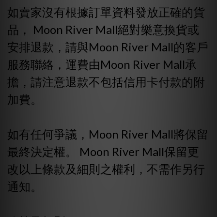
如賣家沒有根據訂單資料發放正確的貨
品， Moon River Mall絕對樂意換貨或
安排退款，請與Moon River Mall的客戶
服務聯絡，運費由Moon River Mall承
擔，請注意退款不包括信用卡付款的附
加費。
如有任何爭議，Moon River Mall將保留
最終決定權。 Moon River Mall保留更
改以上條款及細則之權利，不需作另行
通知。