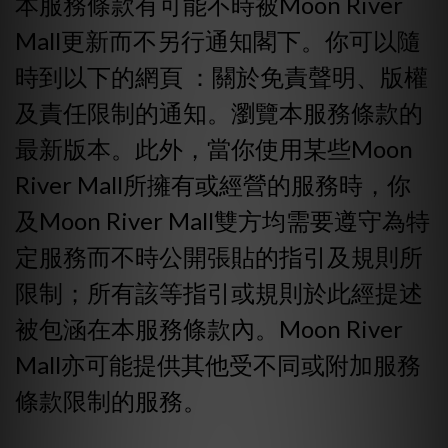
本服務條款有可能不時被Moon River
Mall更新而不另行通知閣下。你可以隨
時到以下的網頁 ：關於免責聲明、版權
及責任限制的通知。瀏覽本服務條款的
最新版本。此外，當你使用某些Moon
River Mall所擁有或經營的服務時，你
及Moon River Mall雙方均需要遵守為特
定服務而不時公開張貼的指引及規則所
限制；所有該等指引或規則於此經提述
被包涵在本服務條款內。Moon River
Mall亦可能提供其他受不同或附加服務
條款限制的服務。