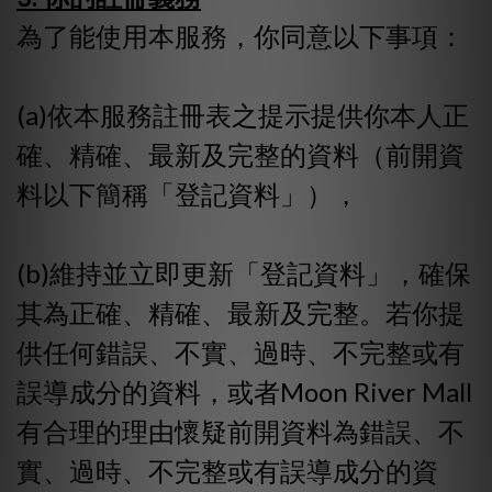
為了能使用本服務，你同意以下事項：
(a)依本服務註冊表之提示提供你本人正
確、精確、最新及完整的資料（前開資
料以下簡稱「登記資料」），
(b)維持並立即更新「登記資料」，確保
其為正確、精確、最新及完整。若你提
供任何錯誤、不實、過時、不完整或有
誤導成分的資料，或者Moon River Mall
有合理的理由懷疑前開資料為錯誤、不
實、過時、不完整或有誤導成分的資