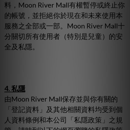
料，Moon River Mall有權暫停或終止你
的帳號，並拒絕你於現在和未來使用本
服務之全部或一部。Moon River Mall十
分關切所有使用者（特別是兒童）的安
全及私隱。
4. 私隱
由Moon River Mall保存並與你有關的
「登記資料」及其他相關資料均受到個
人資料條例和本公司「私隱政策」之規