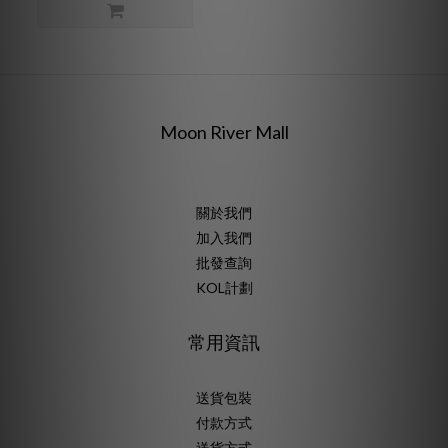
Moon River Mall
關於我們
加入我們
批發查詢
KOL計劃
常用資訊
送貨包裝
付款方式
送貨方式