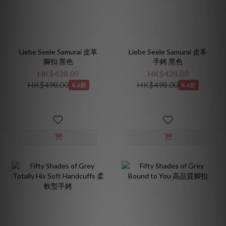
Liebe Seele Samurai 皮革
Liebe Seele Samurai 皮革
腳扣 黑色
手銬 黑色
HK$428.00
HK$428.00
HK$498.00
HK$498.00
8.6折
8.6折