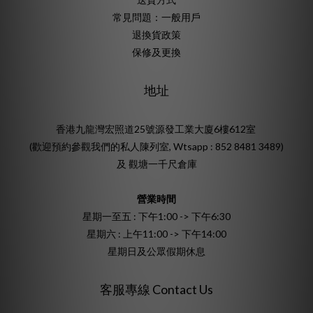
常見問題：一般用戶
退換貨政策
保修及更換
地址
香港九龍灣宏照道25號源發工業大廈6樓612室
(歡迎預約參觀我們的私人陳列室, Wtsapp : 852 8481 3489)
及 觀塘一千尺倉庫
營業時間
星期一至五 : 下午1:00 -> 下午6:30
星期六 : 上午11:00 -> 下午14:00
星期日及公眾假期休息
客服專線 Contact Us