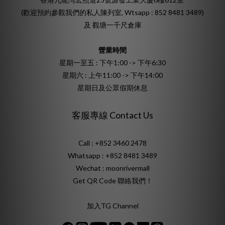
(歡迎預約參觀我們的私人陳列室, Wtsapp : 852 8481 3489)
及 觀塘一千尺倉庫
營業時間
星期一至五 : 下午1:00 -> 下午6:30
星期六 : 上午11:00 -> 下午14:00
星期日及公眾假期休息
客服專線 Contact Us
Call : +852 3460 2478
Whatsapp :
+852 8481 3489
Wechat : moonrivermall
Get QR Code 聯絡我們！
加入TG Channel