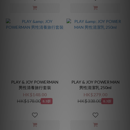
PLAY & JOY POWERMAN
PLAY & JOY POWER MAN
男性清養旅行套裝
男性清潔乳 250ml
HK$148.00
HK$279.00
HK$178.00
HK$338.00
8.3折
8.3折