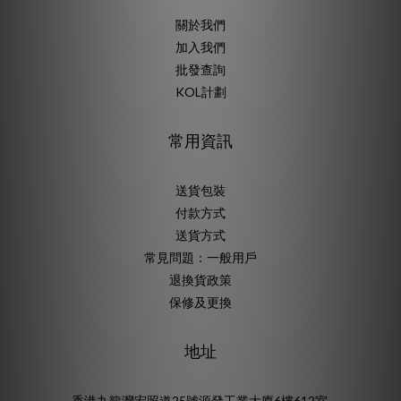
關於我們
加入我們
批發查詢
KOL計劃
常用資訊
送貨包裝
付款方式
送貨方式
常見問題：一般用戶
退換貨政策
保修及更換
地址
香港九龍灣宏照道25號源發工業大廈6樓612室