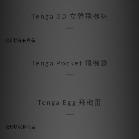
Tenga 3D 立體飛機杯
此分類沒有商品
Tenga Pocket 飛機袋
Tenga Egg 飛機蛋
此分類沒有商品