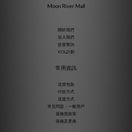
Moon River Mall
關於我們
加入我們
批發查詢
KOL計劃
常用資訊
送貨包裝
付款方式
送貨方式
常見問題：一般用戶
退換貨政策
保修及更換