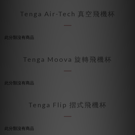
Tenga Air-Tech 真空飛機杯
此分類沒有商品
Tenga Moova 旋轉飛機杯
此分類沒有商品
Tenga Flip 摺式飛機杯
此分類沒有商品