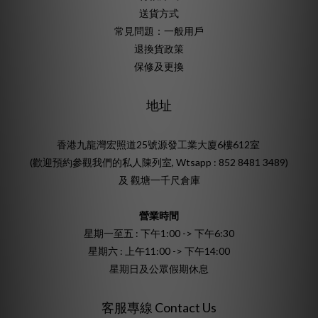
送貨方式
常見問題：一般用戶
退換貨政策
保修及更換
地址
香港九龍灣宏照道25號源發工業大廈6樓612室
(歡迎預約參觀我們的私人陳列室, Wtsapp : 852 8481 3489)
及 觀塘一千尺倉庫
營業時間
星期一至五 : 下午1:00 -> 下午6:30
星期六 : 上午11:00 -> 下午14:00
星期日及公眾假期休息
客服專線 Contact Us