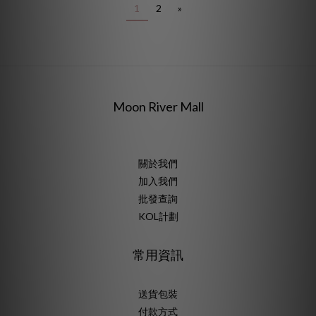
1
2
»
Moon River Mall
關於我們
加入我們
批發查詢
KOL計劃
常用資訊
送貨包裝
付款方式