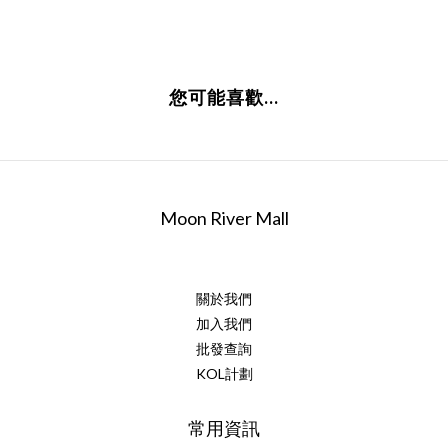
您可能喜歡...
Moon River Mall
關於我們
加入我們
批發查詢
KOL計劃
常用資訊