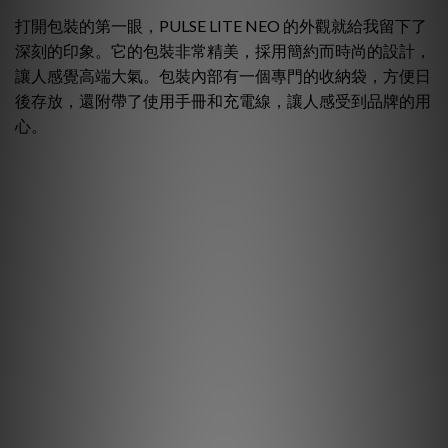
打開包裝的第一眼，PULSE LITE NEO 的外觀就給我留下了
深刻的印象。它的包裝非常精美，採用簡約而時尚的設計，
讓人感覺高端大氣。包裝內部有一個專門的收納袋，方便日
後存放，還附帶了使用手冊和充電線，讓人感受到品牌的用
心。