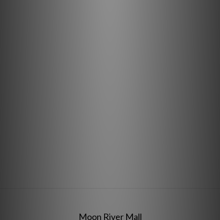
Moon River Mall