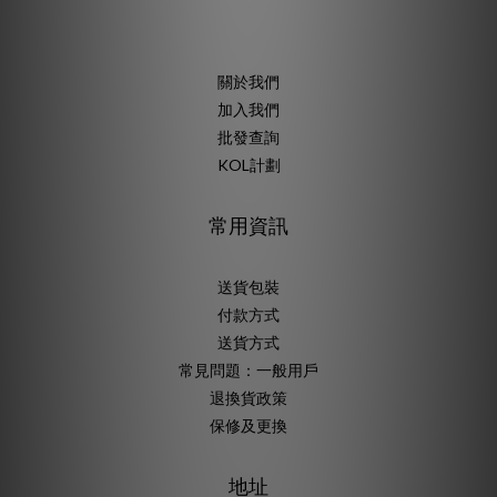
關於我們
加入我們
批發查詢
KOL計劃
常用資訊
送貨包裝
付款方式
送貨方式
常見問題：一般用戶
退換貨政策
保修及更換
地址