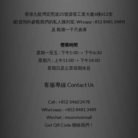
香港九龍灣宏照道25號源發工業大廈6樓612室
(歡迎預約參觀我們的私人陳列室, Wtsapp : 852 8481 3489)
及 觀塘一千尺倉庫
營業時間
星期一至五 : 下午1:00 -> 下午6:30
星期六 : 上午11:00 -> 下午14:00
星期日及公眾假期休息
客服專線 Contact Us
Call : +852 3460 2478
Whatsapp :
+852 8481 3489
Wechat : moonrivermall
Get QR Code 聯絡我們！