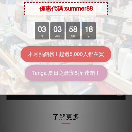
演繹最真實感覺的潤滑液 [REAL]。
最接近天然分泌的潤滑液，使用成分透析技術製造，實現
超真實的使用感！
了解更多