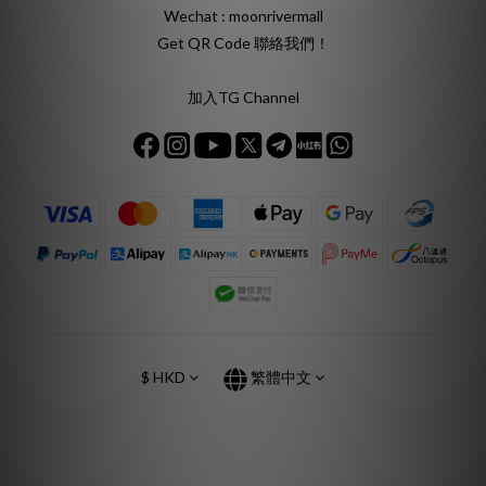
Wechat : moonrivermall
Get QR Code 聯絡我們！
加入TG Channel
$
HKD
繁體中文