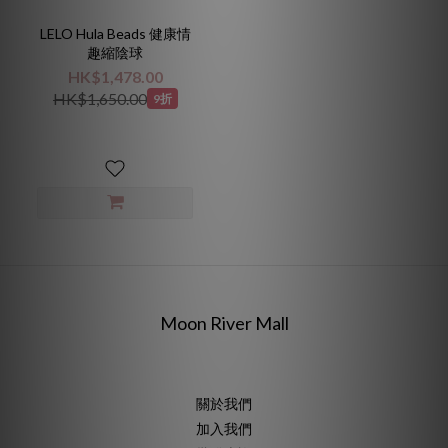
LELO Hula Beads 健康情
趣縮陰球
HK$1,478.00
HK$1,650.00
9折
Moon River Mall
關於我們
加入我們