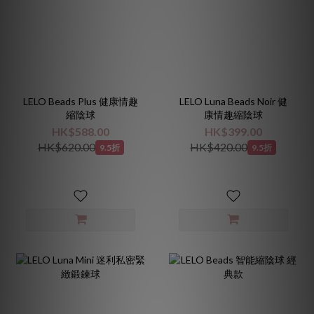
LELO Beads Plus 健康情趣
LELO Luna Beads Noir 健
縮陰球
康情趣縮陰球
HK$588.00
HK$399.00
HK$620.00
HK$420.00
9.5折
9.5折