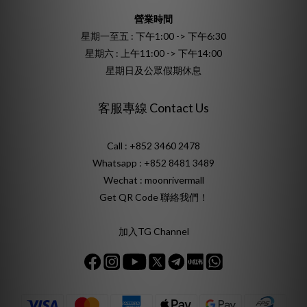
營業時間
星期一至五 : 下午1:00 -> 下午6:30
星期六 : 上午11:00 -> 下午14:00
星期日及公眾假期休息
客服專線 Contact Us
Call : +852 3460 2478
Whatsapp :
+852 8481 3489
Wechat : moonrivermall
Get QR Code 聯絡我們！
加入TG Channel