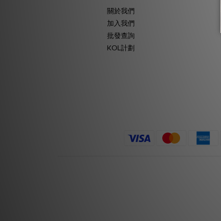
關於我們
加入我們
批發查詢
KOL計劃