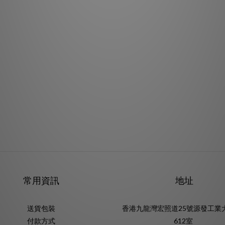
常用資訊
地址
送貨包裝
香港九龍灣宏照道25號源發工業
付款方式
612室