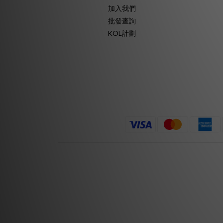
加入我們
批發查詢
KOL計劃