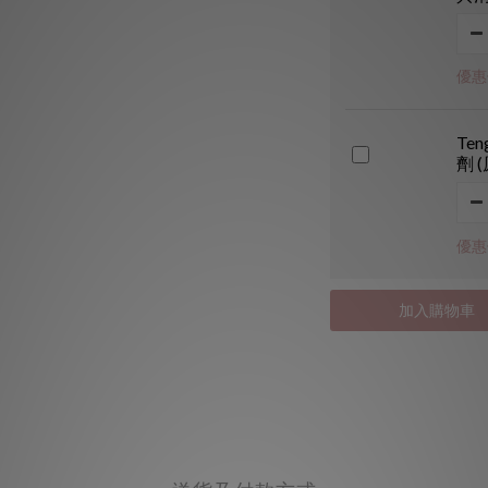
優惠價
Ten
劑 
優惠價
加入購物車