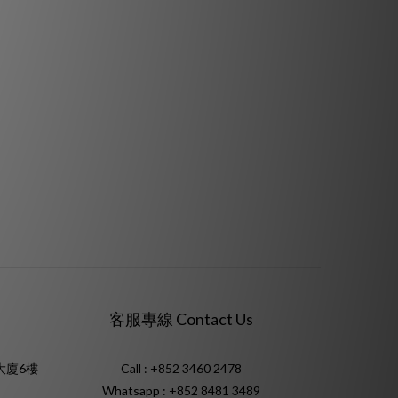
客服專線 Contact Us
大廈6樓
Call : +852 3460 2478
Whatsapp :
+852 8481 3489