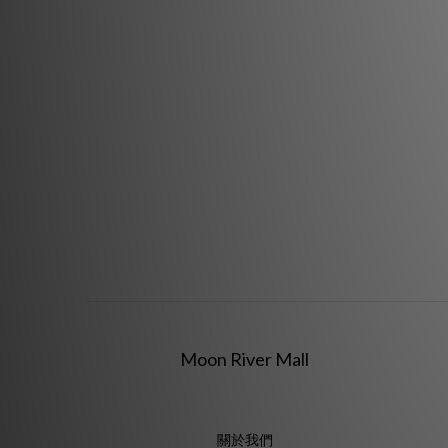
Moon River Mall
關於我們