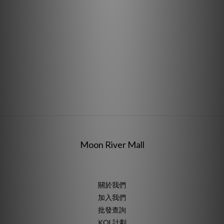
Moon River Mall
關於我們
加入我們
批發查詢
KOL計劃