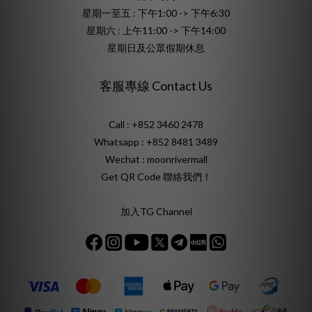
星期一至五 : 下午1:00 -> 下午6:30
星期六 : 上午11:00 -> 下午14:00
星期日及公眾假期休息
客服專線 Contact Us
Call : +852 3460 2478
Whatsapp :
+852 8481 3489
Wechat : moonrivermall
Get QR Code 聯絡我們！
加入TG Channel