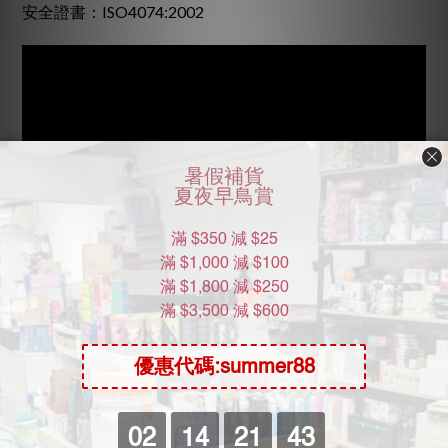
安全證書：ISO4074:2002
了解更多