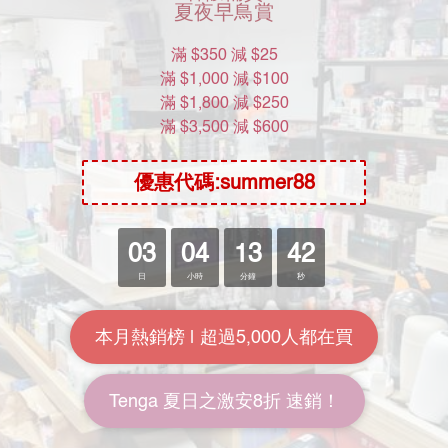
Moon River Mall
關於我們
加入我們
批發查詢