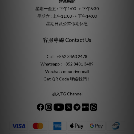
營業時間
星期一至五 : 下午1:00 -> 下午6:30
星期六 : 上午11:00 -> 下午14:00
星期日及公眾假期休息
客服專線 Contact Us
Call : +852 3460 2478
Whatsapp :
+852 8481 3489
Wechat : moonrivermall
Get QR Code 聯絡我們！
加入TG Channel