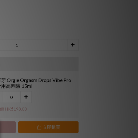
品
 Orgie Orgasm Drops Vibe Pro
用高潮液 15ml
 HK$198.00
立即購買