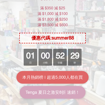
送貨及付款方式
商品描述
了解更多