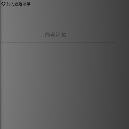
加入追蹤清單
顧客評價