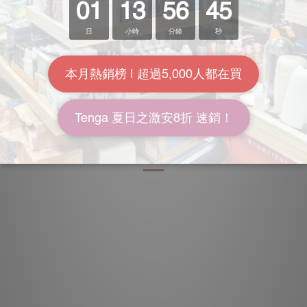
吸盤、使用說明書
了解更多