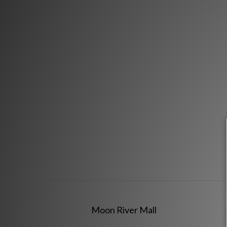
Moon River Mall