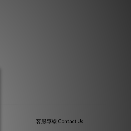
客服專線 Contact Us