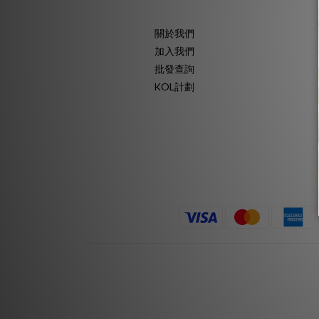
關於我們
加入我們
批發查詢
KOL計劃