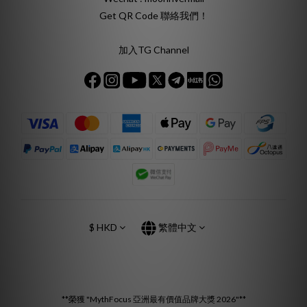
Get QR Code 聯絡我們！
加入TG Channel
$
HKD
繁體中文
**榮獲 "MythFocus 亞洲最有價值品牌大獎 2026"**