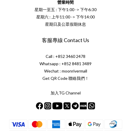
營業時間
星期一至五 : 下午1:00 -> 下午6:30
星期六 : 上午11:00 -> 下午14:00
星期日及公眾假期休息
客服專線 Contact Us
Call : +852 3460 2478
Whatsapp :
+852 8481 3489
Wechat : moonrivermall
Get QR Code 聯絡我們！
加入TG Channel