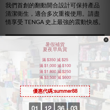
我們首創的翻動開合設計可保持產品
清潔衛生，適合多次重複使用。請盡
情享受 TENGA 史上最強的震動快感。
了解更多