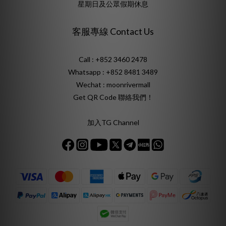
星期日及公眾假期休息
客服專線 Contact Us
Call : +852 3460 2478
Whatsapp :
+852 8481 3489
Wechat : moonrivermall
Get QR Code 聯絡我們！
加入TG Channel