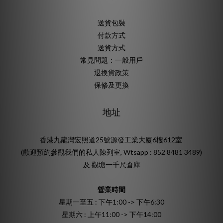
送貨包裝
付款方式
送貨方式
常見問題：一般用戶
退換貨政策
保修及更換
地址
香港九龍灣宏照道25號源發工業大廈6樓612室
(歡迎預約參觀我們的私人陳列室, Wtsapp : 852 8481 3489)
及 觀塘一千尺倉庫
營業時間
星期一至五 : 下午1:00 -> 下午6:30
星期六 : 上午11:00 -> 下午14:00