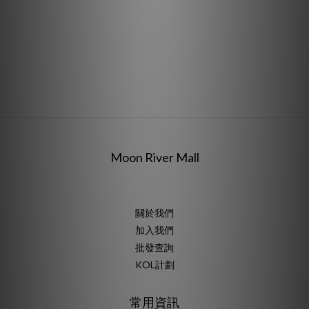
Moon River Mall
關於我們
加入我們
批發查詢
KOL計劃
常用資訊