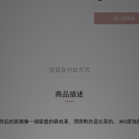
加入購物車
送貨及付款方式
商品描述
突起的面都像一個吸盤的吸吮著。潤滑劑亦是出眾的。360度強