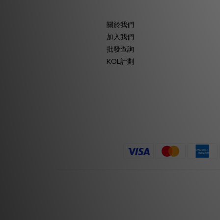
關於我們
加入我們
批發查詢
KOL計劃