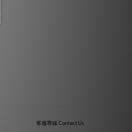
客服專線 Contact Us