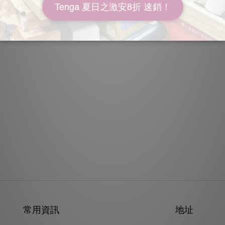
常用資訊
地址